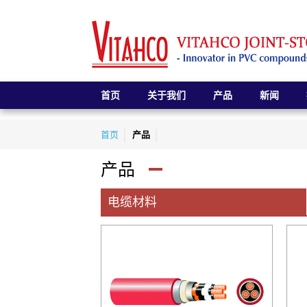
首页
关于我们
产品
新闻
首页
产品
产品
电缆材料