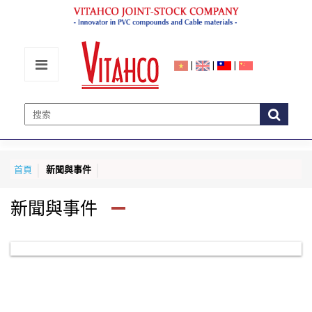
|
|
|
首頁
新聞與事件
新聞與事件