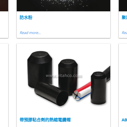
防水粉
聚
Read more...
Rea
帶預膠粘合劑的熱縮電纜帽
A