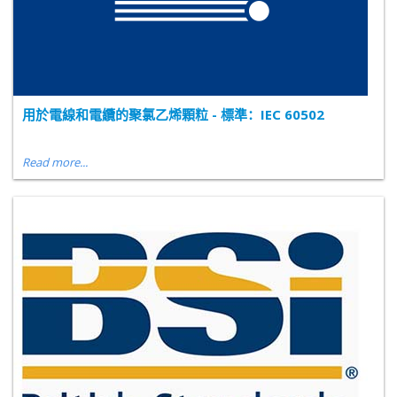
用於電線和電纜的聚氯乙烯顆粒 - 標準：IEC 60502
Read more...