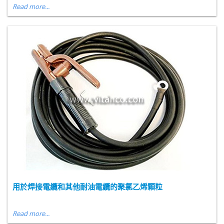
Read more...
用於焊接電纜和其他耐油電纜的聚氯乙烯顆粒
Read more...