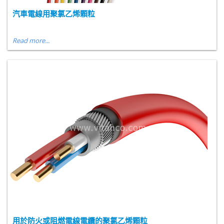
汽車電線用聚氯乙烯顆粒
Read more...
用於防火或阻燃電線電纜的聚氯乙烯顆粒