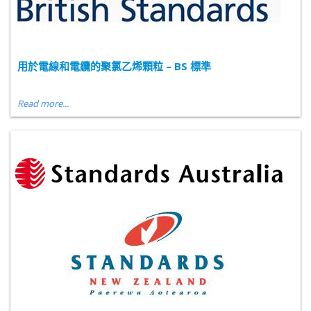
用於電線和電纜的聚氯乙烯顆粒 – BS 標準
Read more...