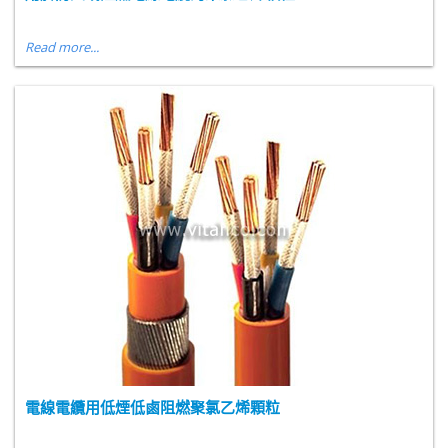
Read more...
電線電纜用低煙低鹵阻燃聚氯乙烯顆粒