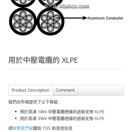
用於中壓電纜的 XLPE
Product Description
Comment
我們向市場提供了以下等級：
用於高達 10kV 中壓電纜絕緣的過氧化物 XLPE
用於高達 35kV 中壓電纜絕緣的過氧化物 XLPE
請
聯繫我們
以獲取 TDS 和其他信息