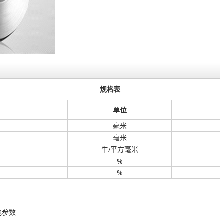
规格表
单位
毫米
毫米
牛/平方毫米
%
%
他参数