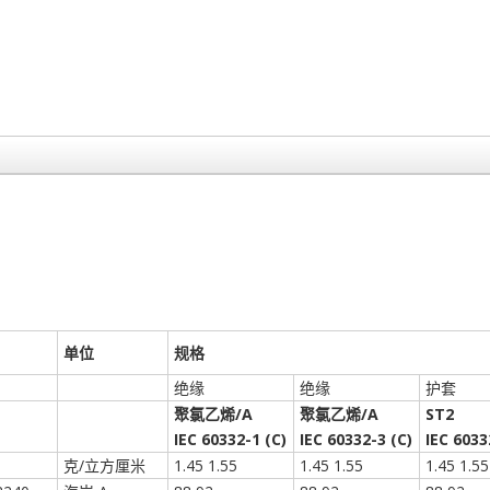
单位
规格
绝缘
绝缘
护套
聚氯乙烯/A
聚氯乙烯/A
ST2
IEC 60332-1 (C)
IEC 60332-3 (C)
IEC 6033
克/立方厘米
1.45 1.55
1.45 1.55
1.45 1.55