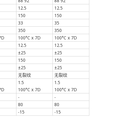
88 92
88 92
12.5
12.5
150
150
33
35
350
350
7D
100°C x 7D
100°C x 7D
12.5
12.5
±25
±25
150
150
±25
±25
无裂纹
无裂纹
1.5
1.5
7D
100°C x 7D
100°C x 7D
-
-
80
80
-15
-15