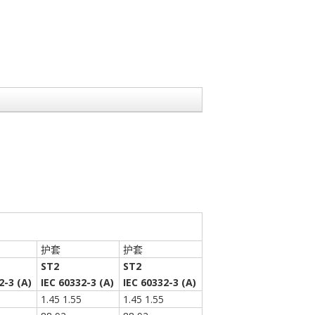
护套
护套
ST2
ST2
2-3 (A)
IEC 60332-3 (A)
IEC 60332-3 (A)
1.45 1.55
1.45 1.55