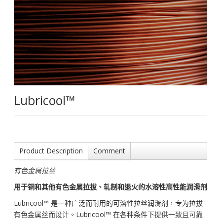
Lubricool™
Product Description
Comment
有色金属拉丝
用于铜和其他有色金属拉拔、轧制和退火的水溶性高性能润滑剂
Lubricool™ 是一种广泛而耐用的可溶性拉丝润滑剂，专为拉拔
有色金属丝而设计。Lubricool™ 在各种条件下提供一致且可靠