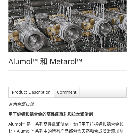
Alumol™ 和 Metarol™
Product Description
Comment
有色金属拉丝
用于纯铝和铝合金的高性能热轧和拉丝润滑剂
Alumol™ 是一系列高性能润滑剂，专门用于拉拔铝和铝合金线
材。Alumol™ 系列中的所有产品都包含天然和合成润滑添加剂