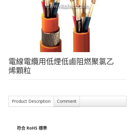
電線電纜用低煙低鹵阻燃聚氯乙
烯顆粒
Product Description
Comment
符合 RoHS 標準