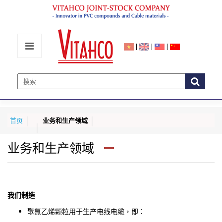
|
|
|
首页
业务和生产领域
业务和生产领域
我们制造
聚氯乙烯颗粒用于生产电线电缆，即：