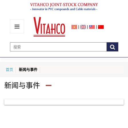
|
|
|
首页
新闻与事件
新闻与事件