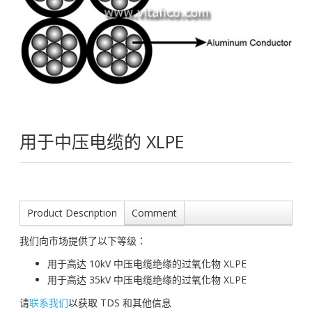
用于中压电缆的 XLPE
Product Description
Comment
我们向市场提供了以下等级：
用于高达 10kV 中压电缆绝缘的过氧化物 XLPE
用于高达 35kV 中压电缆绝缘的过氧化物 XLPE
请
联系我们
以获取 TDS 和其他信息