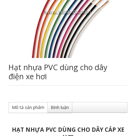
Hạt nhựa PVC dùng cho dây
điện xe hơi
Mô tả sản phẩm
Bình luận
HẠT NHỰA PVC DÙNG CHO DÂY CÁP XE