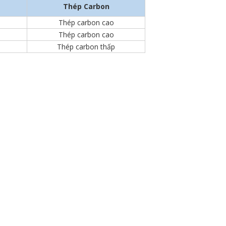
Thép Carbon
Thép carbon cao
Thép carbon cao
Thép carbon thấp