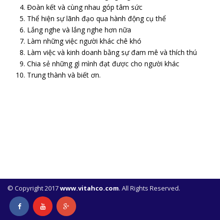
Đoàn kết và cùng nhau góp tâm sức
Thể hiện sự lãnh đạo qua hành động cụ thể
Lắng nghe và lắng nghe hơn nữa
Làm những việc người khác chê khó
Làm việc và kinh doanh bằng sự đam mê và thích thú
Chia sẻ những gì mình đạt được cho người khác
Trung thành và biết ơn.
© Copyright 2017
www.vitahco.com
. All Rights Reserved.