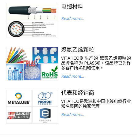
电缆材料
Read more...
聚氯乙烯颗粒
VITAHCO® 生产的 聚氯乙烯颗粒的
品牌名称为 PLASS®，该品牌已为许
多客户所熟知和使用。
Read more...
代表和经销商
VITAHCO是欧洲和中国电线电缆行业
知名集团的独家代理
Read more...